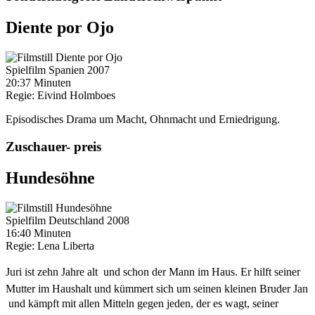
Diente por Ojo
Spielfilm
Spanien
2007
20:37 Minuten
Regie:
Eivind Holmboes
Episodisches Drama um Macht, Ohnmacht und Erniedrigung.
Zuschauer- preis
Hundesöhne
Spielfilm
Deutschland
2008
16:40 Minuten
Regie:
Lena Liberta
Juri ist zehn Jahre alt  und schon der Mann im Haus. Er hilft seiner
Mutter im Haushalt und kümmert sich um seinen kleinen Bruder Jan
 und kämpft mit allen Mitteln gegen jeden, der es wagt, seiner