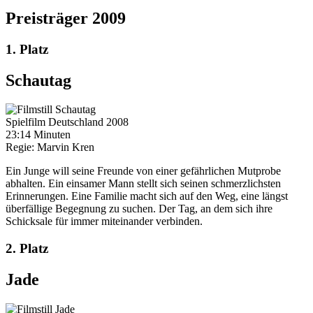
Preisträger 2009
1. Platz
Schautag
Spielfilm
Deutschland
2008
23:14 Minuten
Regie:
Marvin Kren
Ein Junge will seine Freunde von einer gefährlichen Mutprobe
abhalten. Ein einsamer Mann stellt sich seinen schmerzlichsten
Erinnerungen. Eine Familie macht sich auf den Weg, eine längst
überfällige Begegnung zu suchen. Der Tag, an dem sich ihre
Schicksale für immer miteinander verbinden.
2. Platz
Jade