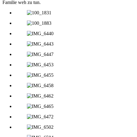
Familie weh zu tun.