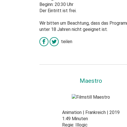
Beginn: 20:30 Uhr
Der Eintritt ist frei.
Wir bitten um Beachtung, dass das Program
unter 18 Jahren nicht geeignet ist.
teilen
Maestro
Animation
Frankreich
2019
1:49 Minuten
Regie:
Illogic